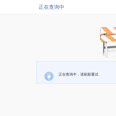
正在查询中
正在查询中，请刷新重试