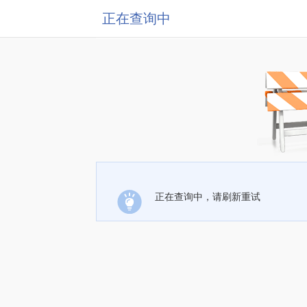
正在查询中
正在查询中，请刷新重试