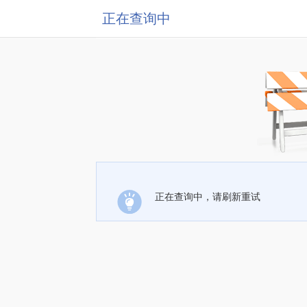
正在查询中
正在查询中，请刷新重试