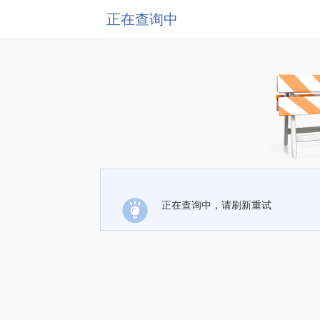
正在查询中
正在查询中，请刷新重试