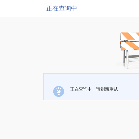
正在查询中
正在查询中，请刷新重试