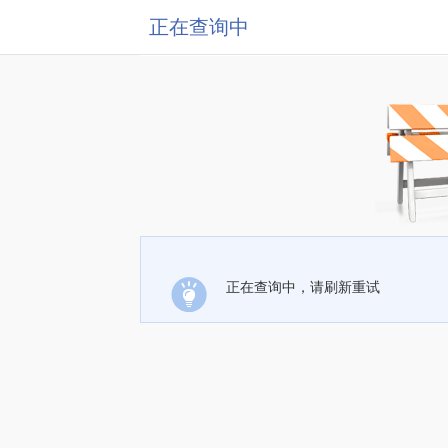
正在查询中
正在查询中，请刷新重试