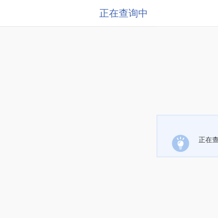
正在查询中
正在