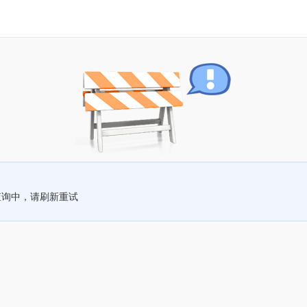
查询中，请刷新重试