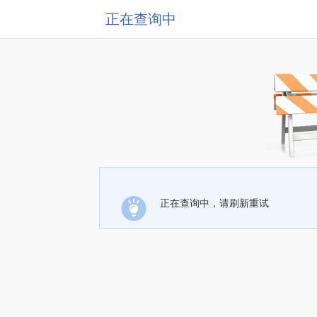
正在查询中
正在查询中，请刷新重试