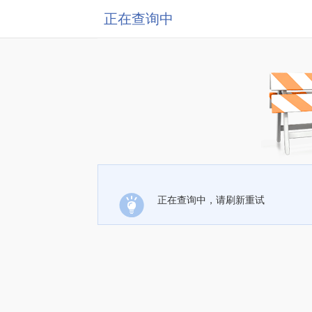
正在查询中
正在查询中，请刷新重试