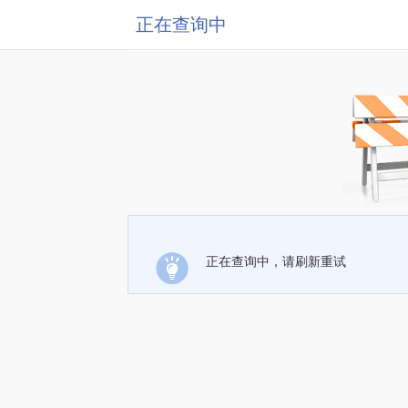
正在查询中
正在查询中，请刷新重试