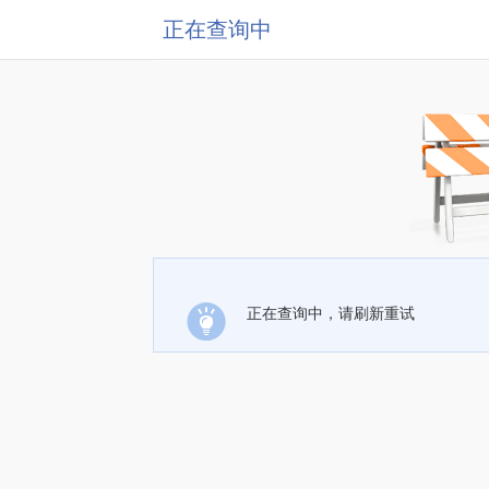
正在查询中
正在查询中，请刷新重试