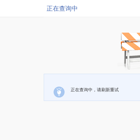
正在查询中
正在查询中，请刷新重试