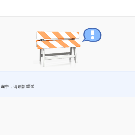
查询中，请刷新重试