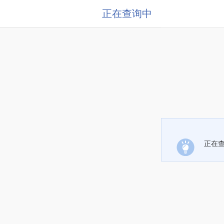
正在查询中
正在