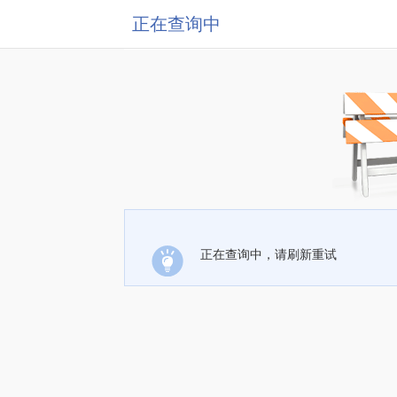
正在查询中
正在查询中，请刷新重试